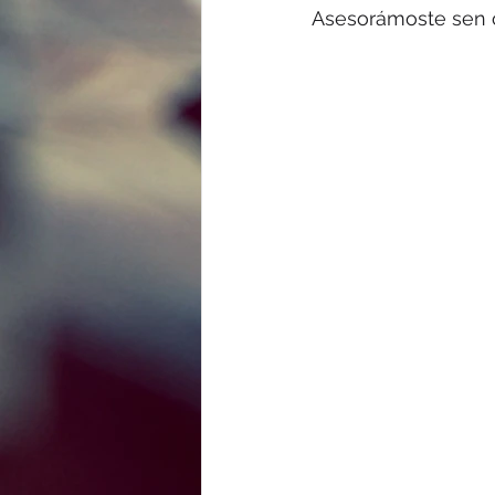
Asesorámoste sen 