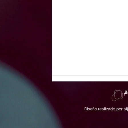
Diseño realizado por al