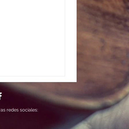
as redes sociales: