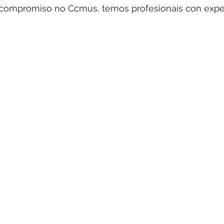
compromiso no Ccmus, temos profesionais con exper