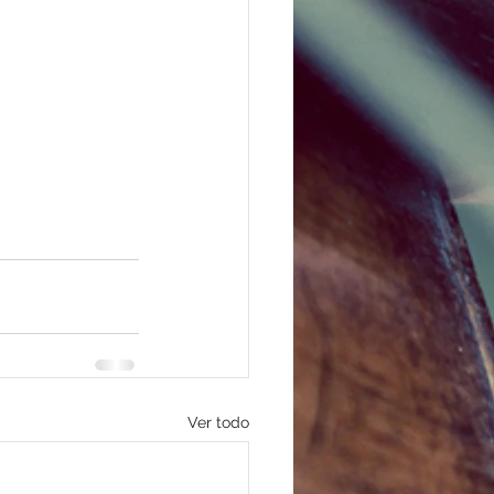
Ver todo