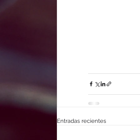
Entradas recientes