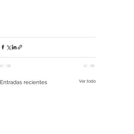
Ver todo
Entradas recientes