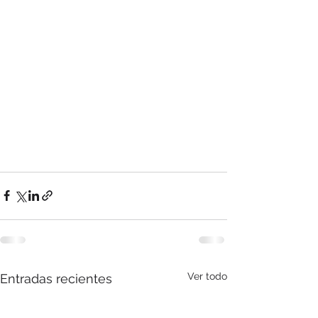
Ver todo
Entradas recientes