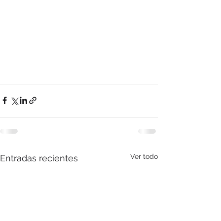
Ver todo
Entradas recientes